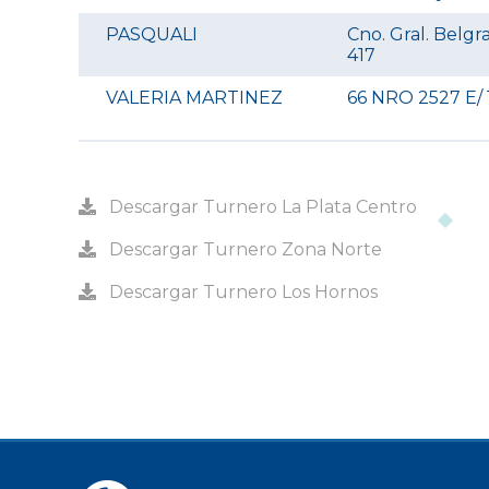
PASQUALI
Cno. Gral. Belgr
417
VALERIA MARTINEZ
66 NRO 2527 E/ 
Descargar Turnero La Plata Centro
Descargar Turnero Zona Norte
Descargar Turnero Los Hornos