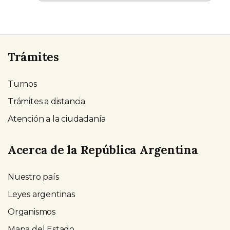
Trámites
Turnos
Trámites a distancia
Atención a la ciudadanía
Acerca de la República Argentina
Nuestro país
Leyes argentinas
Organismos
Mapa del Estado