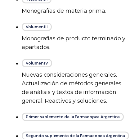
Monografías de materia prima.
Volumen III
Monografías de producto terminado y
apartados.
Volumen IV
Nuevas consideraciones generales.
Actualización de métodos generales
de análisis y textos de información
general. Reactivos y soluciones.
Primer suplemento de la Farmacopea Argentina
Segundo suplemento de la Farmacopea Argentina