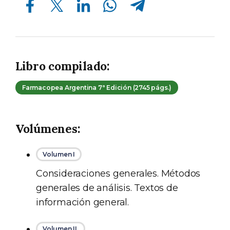
Libro compilado:
Farmacopea Argentina 7ª Edición (2745 págs.)
Volúmenes:
Volumen I
Consideraciones generales. Métodos
generales de análisis. Textos de
información general.
Volumen II.