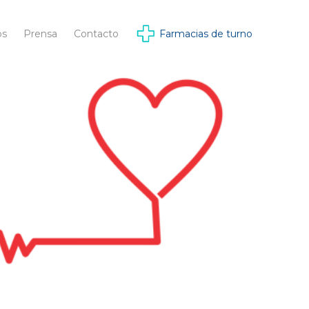
os
Prensa
Contacto
Farmacias de turno