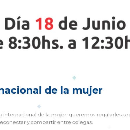
nacional de la mujer
a internacional de la mujer, queremos regalarles un
econectar y compartir entre colegas.