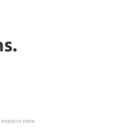
 espacio para