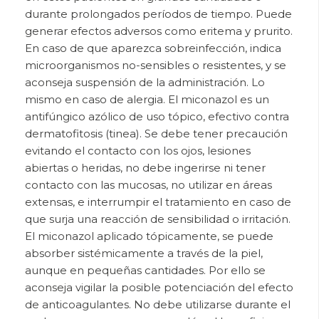
durante prolongados períodos de tiempo. Puede
generar efectos adversos como eritema y prurito.
En caso de que aparezca sobreinfección, indica
microorganismos no-sensibles o resistentes, y se
aconseja suspensión de la administración. Lo
mismo en caso de alergia. El miconazol es un
antifúngico azólico de uso tópico, efectivo contra
dermatofitosis (tinea). Se debe tener precaución
evitando el contacto con los ojos, lesiones
abiertas o heridas, no debe ingerirse ni tener
contacto con las mucosas, no utilizar en áreas
extensas, e interrumpir el tratamiento en caso de
que surja una reacción de sensibilidad o irritación.
El miconazol aplicado tópicamente, se puede
absorber sistémicamente a través de la piel,
aunque en pequeñas cantidades. Por ello se
aconseja vigilar la posible potenciación del efecto
de anticoagulantes. No debe utilizarse durante el