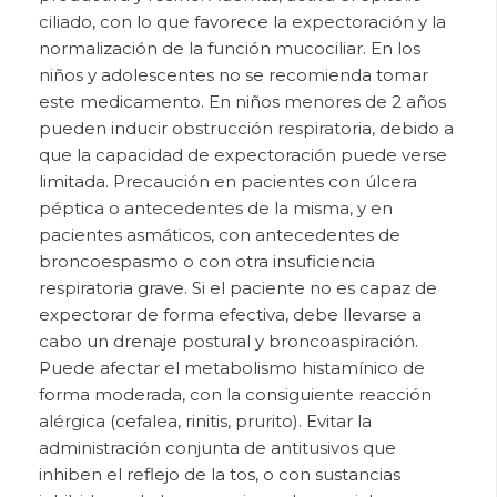
ciliado, con lo que favorece la expectoración y la
normalización de la función mucociliar. En los
niños y adolescentes no se recomienda tomar
este medicamento. En niños menores de 2 años
pueden inducir obstrucción respiratoria, debido a
que la capacidad de expectoración puede verse
limitada. Precaución en pacientes con úlcera
péptica o antecedentes de la misma, y en
pacientes asmáticos, con antecedentes de
broncoespasmo o con otra insuficiencia
respiratoria grave. Si el paciente no es capaz de
expectorar de forma efectiva, debe llevarse a
cabo un drenaje postural y broncoaspiración.
Puede afectar el metabolismo histamínico de
forma moderada, con la consiguiente reacción
alérgica (cefalea, rinitis, prurito). Evitar la
administración conjunta de antitusivos que
inhiben el reflejo de la tos, o con sustancias