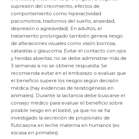
supresión del crecimiento, efectos de
comportamiento como hiperactividad
psicomotora, trastornos del sueño, ansiedad,
depresión o agresividad). En adultos, el
tratamiento prolongado también genera riesgo
de alteraciones visuales como visión borrosa,
cataratas o glaucoma. Evitar el contacto con ojos
y heridas abiertas; no se debe administrar más de
3 semanas si no se obtiene respuesta. Se
recomienda evitar en el embarazo o evaluar que
el beneficio supere los riesgos según decisión
médica (hay evidencias de teratogénesis en
animales). Durante la lactancia debe buscarse el
consejo médico para evaluar el beneficio sobre
posible riesgo en el bebé, ya que no se ha
investigado la secreción de propionato de
fluticasona en leche materna en humanos (es
escasa en primates).