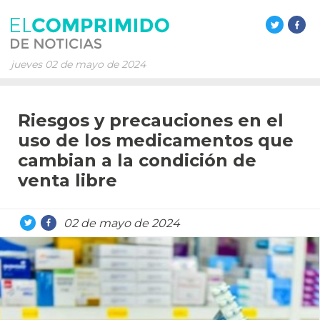
jueves 02 de mayo de 2024
Riesgos y precauciones en el
uso de los medicamentos que
cambian a la condición de
venta libre
02 de mayo de 2024