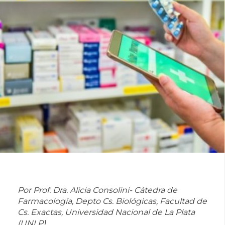
Por Prof. Dra. Alicia Consolini- Cátedra de
Farmacología, Depto Cs. Biológicas, Facultad de
Cs. Exactas, Universidad Nacional de La Plata
(UNLP)